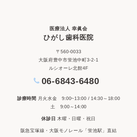
医療法人 幸眞会
ひがし歯科医院
〒560-0033
大阪府豊中市蛍池中町3-2-1
ルシオーレ北館4F
06-6843-6480
診療時間
月火水金 9:00~13:00 / 14:30～18:00
土 9:00～14:00
休診日
木曜・日曜・祝日
阪急宝塚線・大阪モノレール「蛍池駅」直結