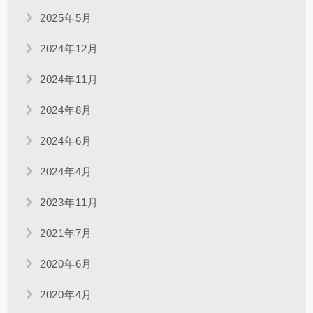
2025年5月
2024年12月
2024年11月
2024年8月
2024年6月
2024年4月
2023年11月
2021年7月
2020年6月
2020年4月