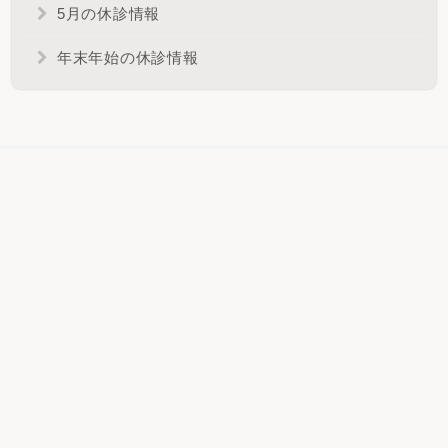
5月の休診情報
年末年始の休診情報