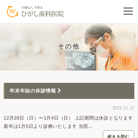
その他
年末年始の休診情報
2025.12.27
12月28日（日）〜1月4日（日） 上記期間は休診となります
新年は1月5日より診療いたします 当院…
続きを読む