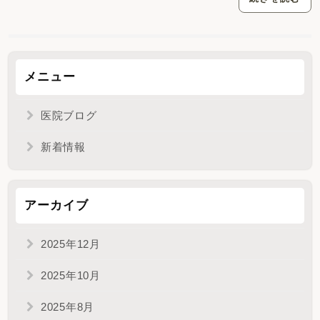
メニュー
医院ブログ
新着情報
アーカイブ
2025年12月
2025年10月
2025年8月