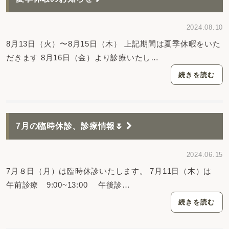
2024.08.10
8月13日（火）〜8月15日（木） 上記期間は夏季休暇をいた
だきます 8月16日（金）より診療いたし…
続きを読む
7月の臨時休診、診療情報🌷
2024.06.15
7月８日（月）は臨時休診いたします。 7月11日（木）は
午前診療 9:00~13:00 午後診…
続きを読む