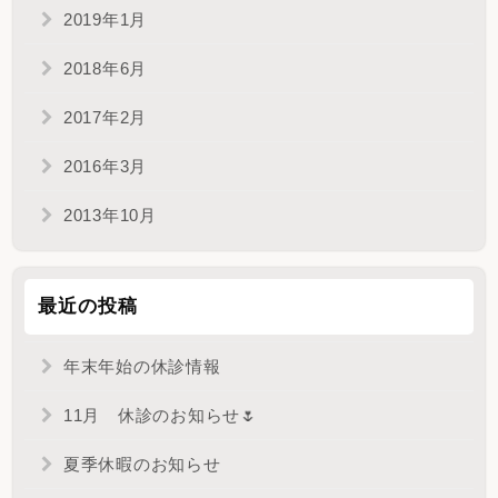
2019年1月
2018年6月
2017年2月
2016年3月
2013年10月
最近の投稿
年末年始の休診情報
11月 休診のお知らせ🌷
夏季休暇のお知らせ