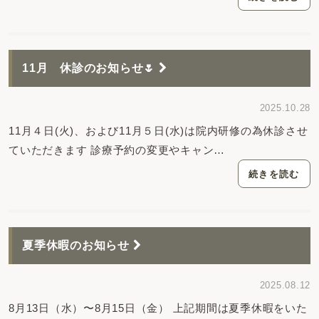
11月 休診のお知らせ🌷
2025.10.28
11月４日(火)、および11月５日(水)は院内研修の為休診させ
ていただきます 診療予約の変更やキャン…
続きを読む
夏季休暇のお知らせ
2025.08.12
8月13日（水）〜8月15日（金） 上記期間は夏季休暇をいた