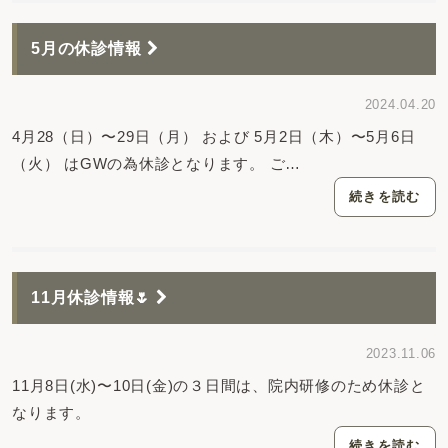
5月の休診情報
2024.04.20
4月28（日）〜29日（月） および 5月2日（木）〜5月6日
（火） はGWの為休診となります。 ご…
続きを読む
11月休診情報🌷
2023.11.06
11月8日(水)〜10日(金)の３日間は、院内研修のため休診と
なります。
続きを読む