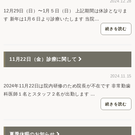
2024.12.28
12月29日（日）〜1月５日（日） 上記期間は休診となりま
す 新年は1月６日より診療いたします 当院…
続きを読む
11月22日（金）診療に関して
2024.11.15
2024年11月22日は院内研修のため院長が不在です 非常勤歯
科医師１名とスタッフ２名が出勤します …
続きを読む
夏季休暇のお知らせ