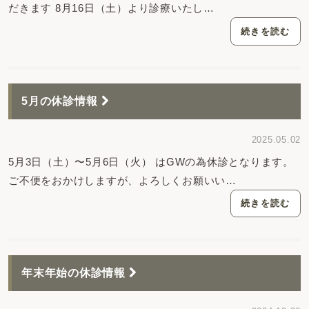
だきます 8月16日（土）より診療いたし…
続きを読む
5月の休診情報
2025.05.02
5月3日（土）〜5月6日（火） はGWの為休診となります。
ご不便をおかけしますが、よろしくお願いい…
続きを読む
年末年始の休診情報