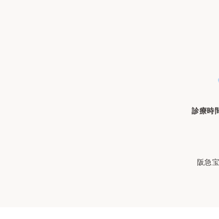
診療時
阪急