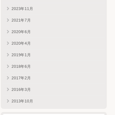
2023年11月
2021年7月
2020年6月
2020年4月
2019年1月
2018年6月
2017年2月
2016年3月
2013年10月