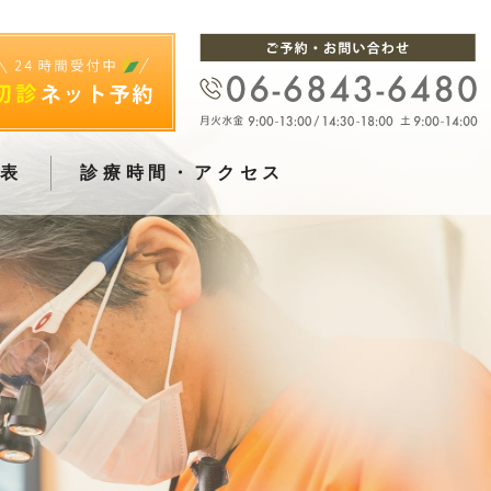
金表
診療時間・アクセス