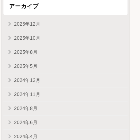
アーカイブ
2025年12月
2025年10月
2025年8月
2025年5月
2024年12月
2024年11月
2024年8月
2024年6月
2024年4月