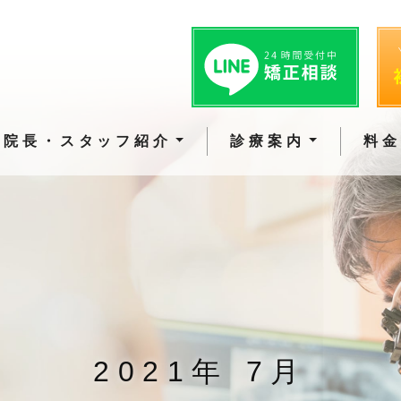
院長・スタッフ紹介
診療案内
料
2021年 7月