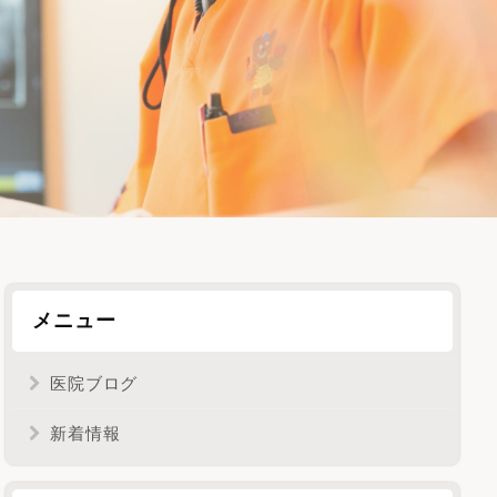
メニュー
医院ブログ
新着情報