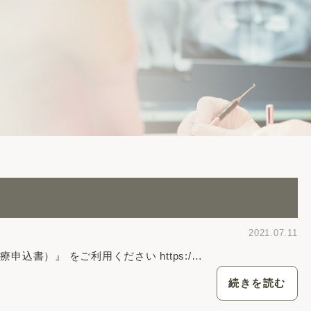
2021.07.11
込書）』 をご利用ください https:/…
続きを読む