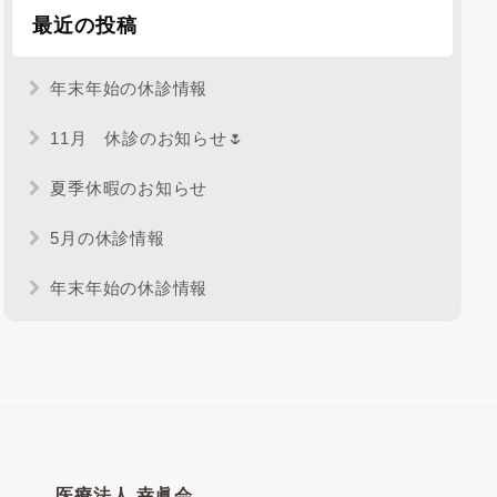
最近の投稿
年末年始の休診情報
11月 休診のお知らせ🌷
夏季休暇のお知らせ
5月の休診情報
年末年始の休診情報
医療法人 幸眞会